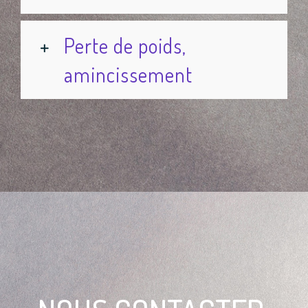
Perte de poids,
amincissement