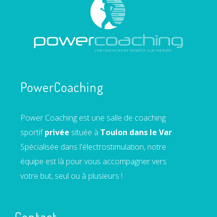
PowerCoaching
Power Coaching est une salle de coaching
sportif
privée
située à
Toulon dans le Var
.
Spécialisée dans l'électrostimulation, notre
équipe est là pour vous accompagner vers
votre but, seul ou à plusieurs !
Contact