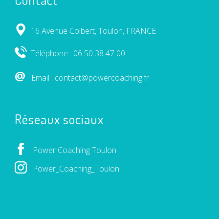
16 Avenue Colbert, Toulon, FRANCE
Téléphone : 06 50 38 47 00
@
Email : contact@powercoaching.fr
Réseaux sociaux
Power Coaching Toulon
Power_Coaching_Toulon