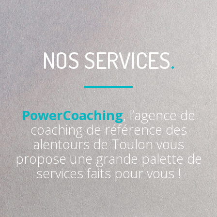
NOS SERVICES
.
PowerCoaching
, l’agence de
coaching de référence des
alentours de Toulon vous
propose une grande palette de
services faits pour vous !