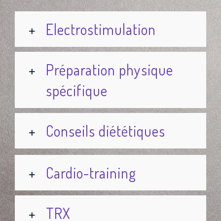
Electrostimulation
Préparation physique
spécifique
Conseils diététiques
Cardio-training
TRX